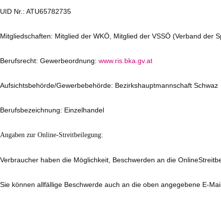
UID Nr.: ATU65782735
Mitgliedschaften: Mitglied der WKÖ, Mitglied der VSSÖ (Verband der S
Berufsrecht: Gewerbeordnung:
www.ris.bka.gv.at
Aufsichtsbehörde/Gewerbebehörde: Bezirkshauptmannschaft Schwaz
Berufsbezeichnung: Einzelhandel
Angaben zur Online-Streitbeilegung:
Verbraucher haben die Möglichkeit, Beschwerden an die OnlineStreitbe
Sie können allfällige Beschwerde auch an die oben angegebene E-Mail