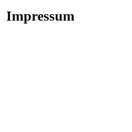
Impressum