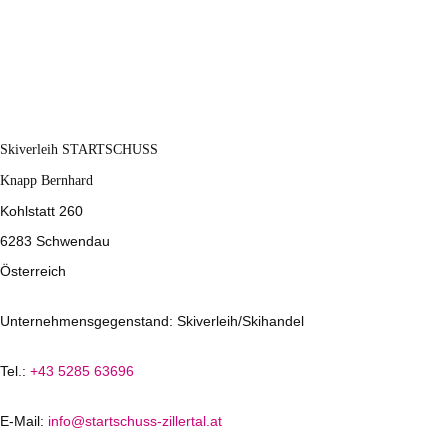
Skiverleih STARTSCHUSS
Knapp Bernhard
Kohlstatt 260
6283 Schwendau
Österreich
Unternehmensgegenstand: Skiverleih/Skihandel
Tel.:
+43 5285 63696
E-Mail:
info@startschuss-zillertal.at