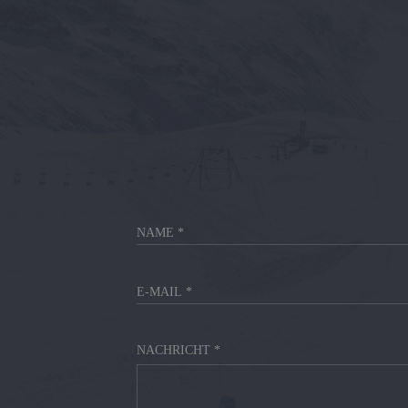
NACHRICHT *