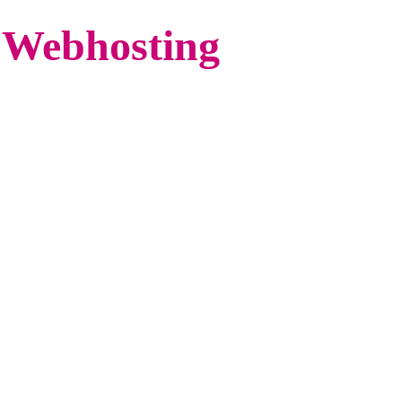
 Webhosting