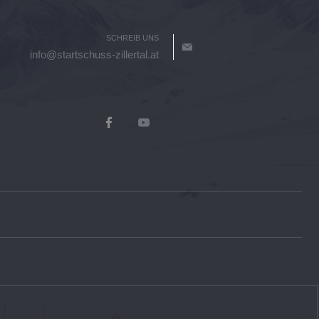
SCHREIB UNS
info@startschuss-zillertal.at