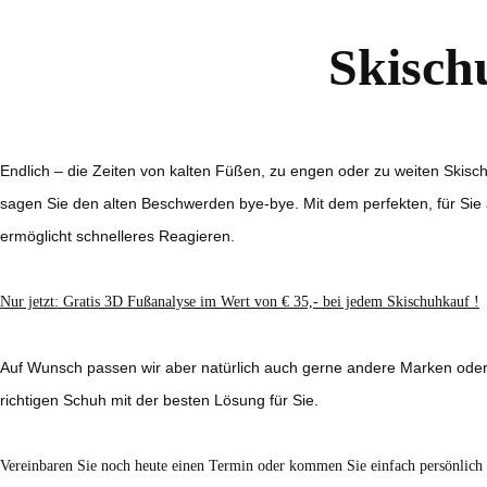
Skisch
Endlich – die Zeiten von kalten Füßen, zu engen oder zu weiten Skisc
sagen Sie den alten Beschwerden bye-bye. Mit dem perfekten, für Sie a
ermöglicht schnelleres Reagieren.
Nur jetzt: Gratis 3D Fußanalyse im Wert von € 35,- bei jedem Skischuhkauf !
Auf Wunsch passen wir aber natürlich auch gerne andere Marken oder 
richtigen Schuh mit der besten Lösung für Sie.
Vereinbaren Sie noch heute einen Termin oder kommen Sie einfach persönlich 