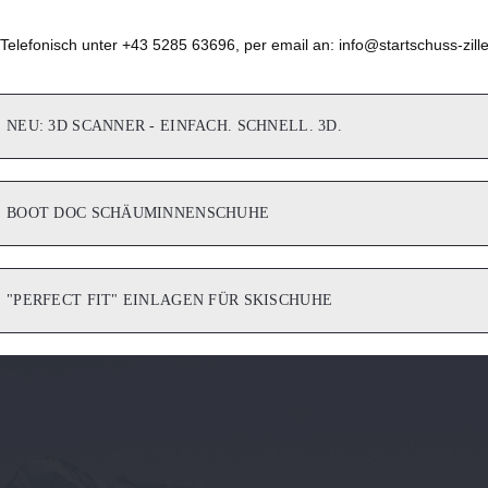
Telefonisch unter +43 5285 63696, per email an: info@startschuss-zille
NEU: 3D SCANNER - EINFACH. SCHNELL. 3D.
BOOT DOC SCHÄUMINNENSCHUHE
"PERFECT FIT" EINLAGEN FÜR SKISCHUHE