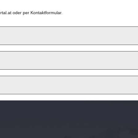
rtal.at oder per Kontaktformular.