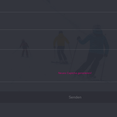
Neues Captcha generieren!