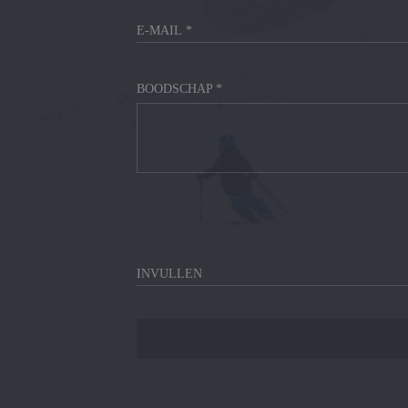
BOODSCHAP *