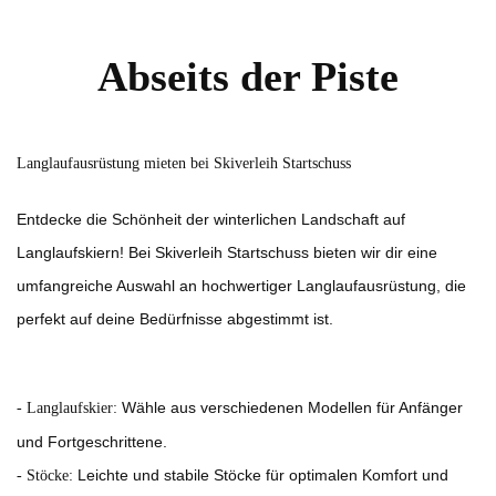
Abseits der Piste
Langlaufausrüstung mieten bei Skiverleih Startschuss
Entdecke die Schönheit der winterlichen Landschaft auf
Langlaufskiern! Bei Skiverleih Startschuss bieten wir dir eine
umfangreiche Auswahl an hochwertiger Langlaufausrüstung, die
perfekt auf deine Bedürfnisse abgestimmt ist.
Wähle aus verschiedenen Modellen für Anfänger
- Langlaufskier:
und Fortgeschrittene.
Leichte und stabile Stöcke für optimalen Komfort und
- Stöcke: