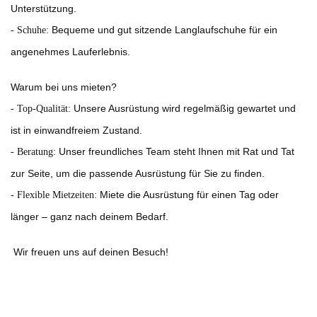
Unterstützung.
Bequeme und gut sitzende Langlaufschuhe für ein
- Schuhe:
angenehmes Lauferlebnis.
Warum bei uns mieten?
Unsere Ausrüstung wird regelmäßig gewartet und
- Top-Qualität:
ist in einwandfreiem Zustand.
Unser freundliches Team steht Ihnen mit Rat und Tat
- Beratung:
zur Seite, um die passende Ausrüstung für Sie zu finden.
Miete die Ausrüstung für einen Tag oder
- Flexible Mietzeiten:
länger – ganz nach deinem Bedarf.
Wir freuen uns auf deinen Besuch!