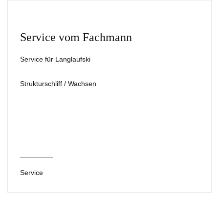
Service vom Fachmann
Service für Langlaufski
Strukturschliff / Wachsen
Service