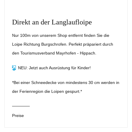
Direkt an der Langlaufloipe
Nur 100m von unserem Shop entfernt finden Sie die
Loipe Richtung Burgschrofen. Perfekt präpariert durch
den Tourismusverband Mayrhofen - Hippach.
NEU: Jetzt auch Ausrüstung für Kinder!
*Bei einer Schneedecke von mindestens 30 cm werden in
der Ferienregion die Loipen gespurt.*
Preise