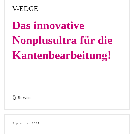
V-EDGE
Das innovative
Nonplusultra für die
Kantenbearbeitung!
👌 Service
September 2025