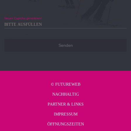
Neues Captcha generieren!
©
FUTUREWEB
NACHHALTIG
PARTNER & LINKS
IMPRESSUM
ÖFFNUNGSZEITEN