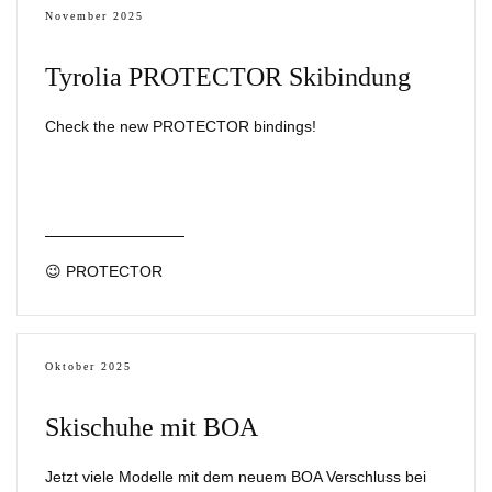
November 2025
Tyrolia PROTECTOR Skibindung
Check the new PROTECTOR bindings!
😉 PROTECTOR
Oktober 2025
Skischuhe mit BOA
Jetzt viele Modelle mit dem neuem BOA Verschluss bei