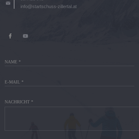
info@startschuss-zillertal.at
NACHRICHT *