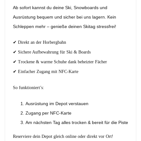
Ab sofort kannst du deine Ski, Snowboards und
Ausrüstung bequem und sicher bei uns lagern. Kein
Schleppen mehr – genieße deinen Skitag stressfrei!
✔ Direkt an der Horbergbahn
✔ Sichere Aufbewahrung für Ski & Boards
✔ Trockene & warme Schuhe dank beheizter Fächer
✔ Einfacher Zugang mit NFC-Karte
So funktioniert’s:
Ausrüstung im Depot verstauen
Zugang per NFC-Karte
Am nächsten Tag alles trocken & bereit für die Piste
Reserviere dein Depot gleich online oder direkt vor Ort!