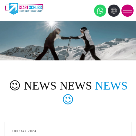
😉 NEWS NEWS
NEWS
😉
Oktober 2024