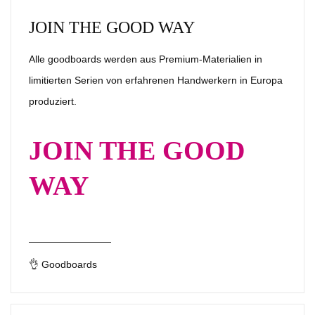
JOIN THE GOOD WAY
Alle goodboards werden aus Premium-Materialien in
limitierten Serien von erfahrenen Handwerkern in Europa
produziert.
JOIN THE GOOD
WAY
👌 Goodboards