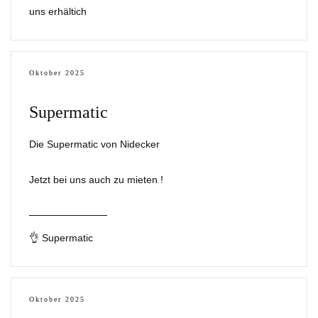
uns erhältich
Oktober 2025
Supermatic
Die Supermatic von Nidecker
Jetzt bei uns auch zu mieten !
👌 Supermatic
Oktober 2025