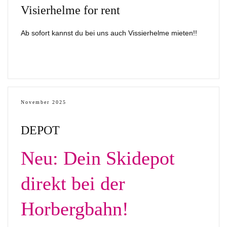
Visierhelme for rent
Ab sofort kannst du bei uns auch Vissierhelme mieten!!
November 2025
DEPOT
Neu: Dein Skidepot
direkt bei der
Horbergbahn!