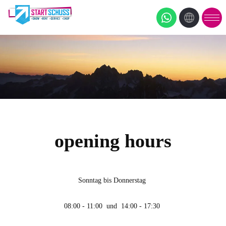
opening hours
Sonntag bis Donnerstag
08:00 - 11:00 und 14:00 - 17:30