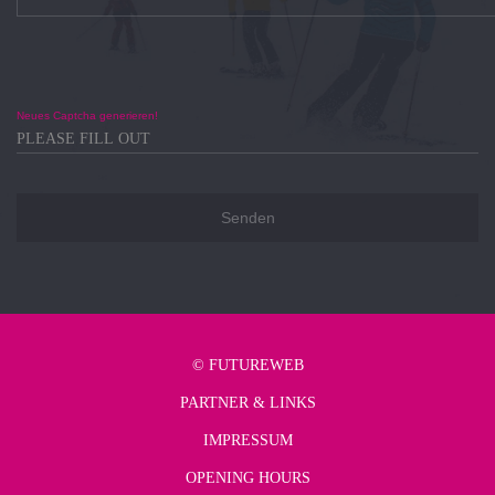
Neues Captcha generieren!
©
FUTUREWEB
PARTNER & LINKS
IMPRESSUM
OPENING HOURS