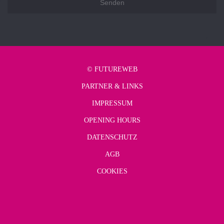
©
FUTUREWEB
PARTNER & LINKS
IMPRESSUM
OPENING HOURS
DATENSCHUTZ
AGB
COOKIES