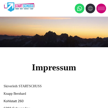
Impressum
Skiverleih STARTSCHUSS
Knapp Bernhard
Kohlstatt 260