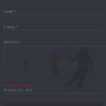
MESSAGE *
Neues Captcha generieren!